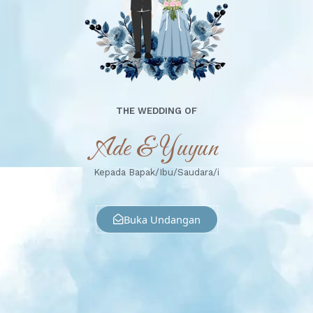
Ucapan
THE WEDDING OF
Berikan Ucapan & Doa Restu
Ade & Yuyun
Kepada Bapak/Ibu/Saudara/i
12
Comments
Buka Undangan