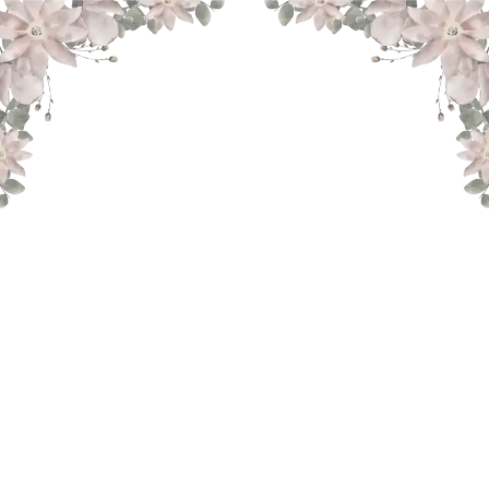
THE WEDDING OF