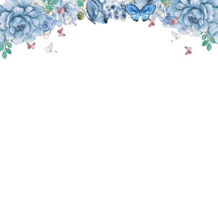
THE WEDDING OF