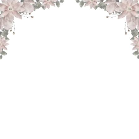
THE WEDDING OF