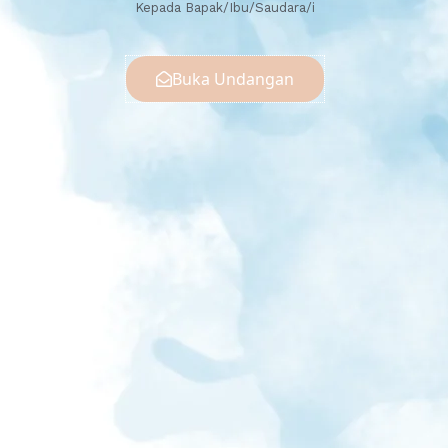
Kepada Bapak/Ibu/Saudara/i
Buka Undangan