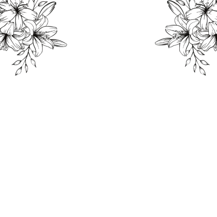
THE WEDDING OF