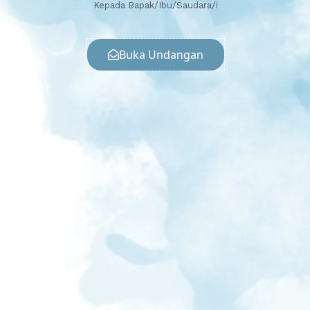
Kepada Bapak/Ibu/Saudara/i
Buka Undangan