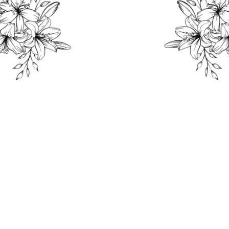
THE WEDDING OF