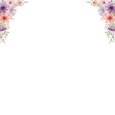
THE WEDDING OF