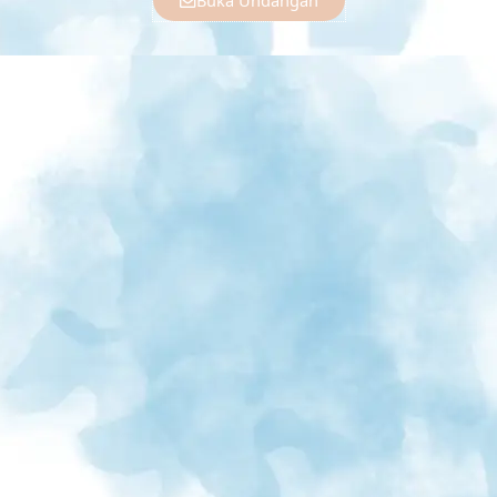
Buka Undangan