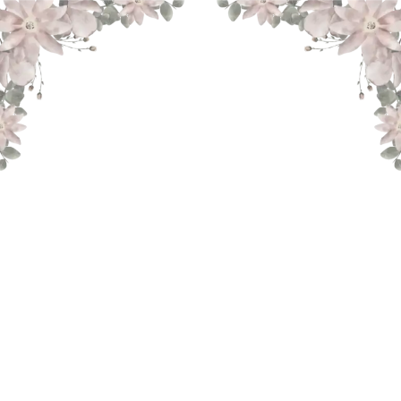
THE WEDDING OF