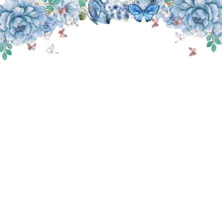
THE WEDDING OF