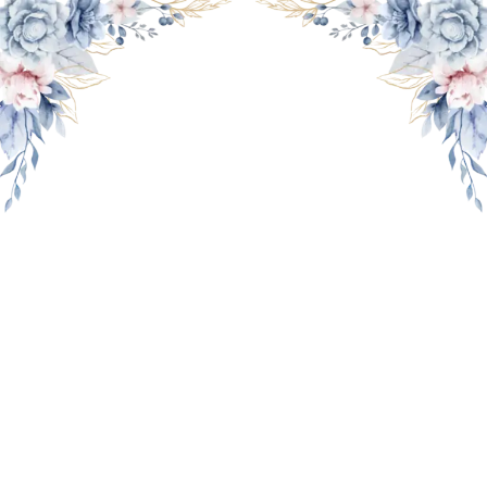
THE WEDDING OF