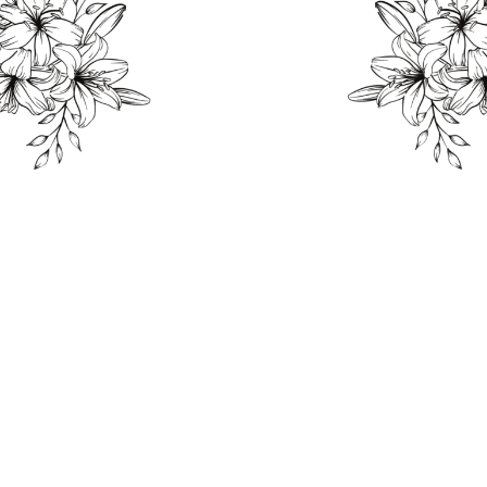
THE WEDDING OF