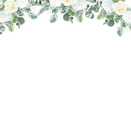
THE WEDDING OF