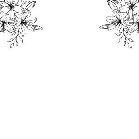
THE WEDDING OF