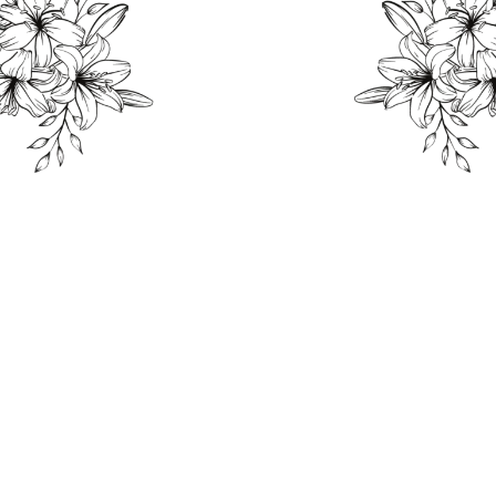
THE WEDDING OF