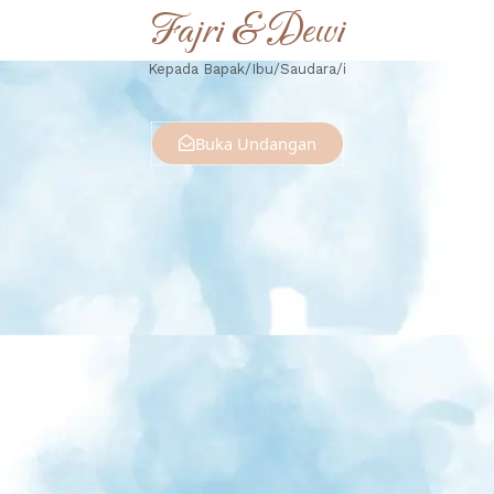
Fajri & Dewi
Kepada Bapak/Ibu/Saudara/i
Buka Undangan