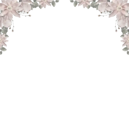
THE WEDDING OF