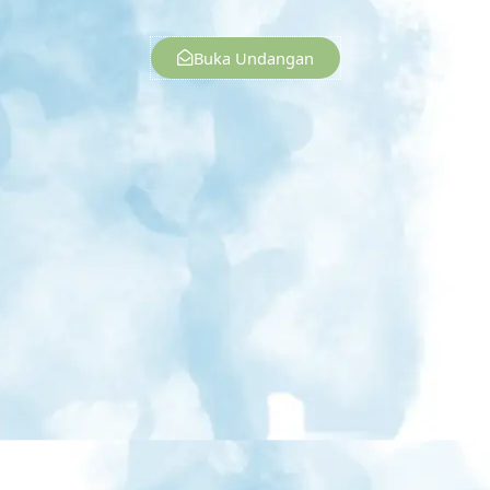
Buka Undangan