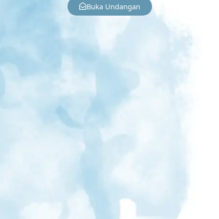
Buka Undangan