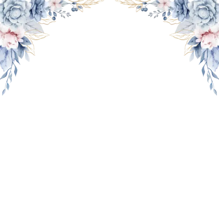
THE WEDDING OF