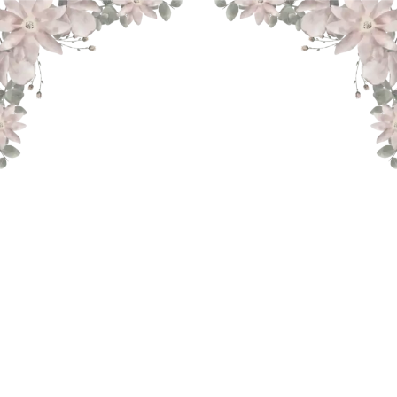
THE WEDDING OF