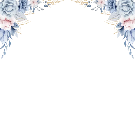
THE WEDDING OF