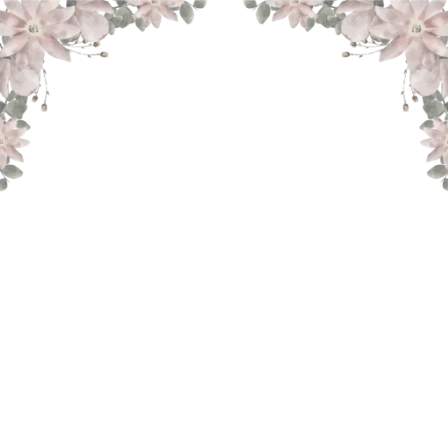
THE WEDDING OF