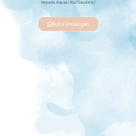
Kepada Bapak/Ibu/Saudara/i
Buka Undangan