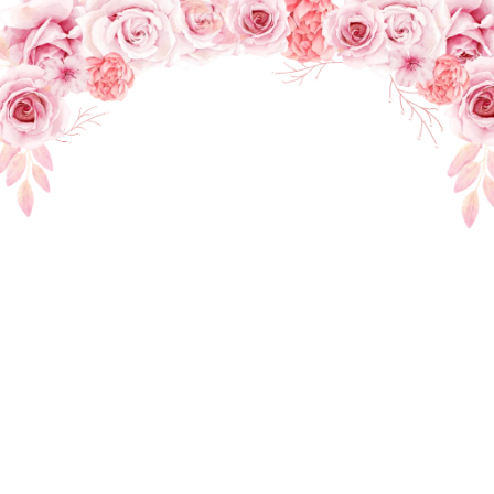
THE WEDDING OF