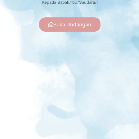
Kepada Bapak/Ibu/Saudara/i
Buka Undangan