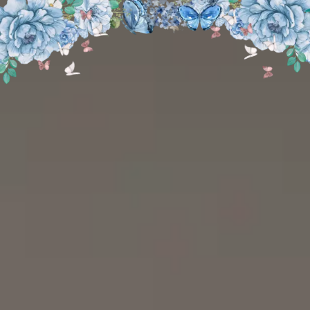
THE WEDDING OF