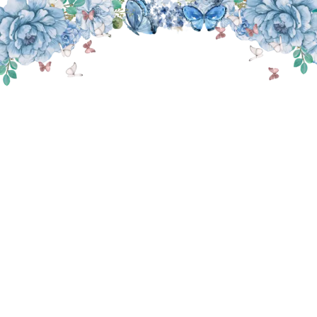
THE WEDDING OF