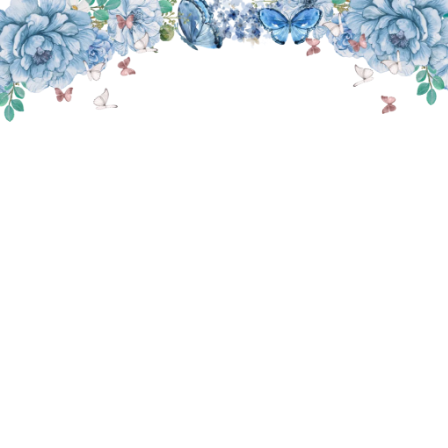
THE WEDDING OF