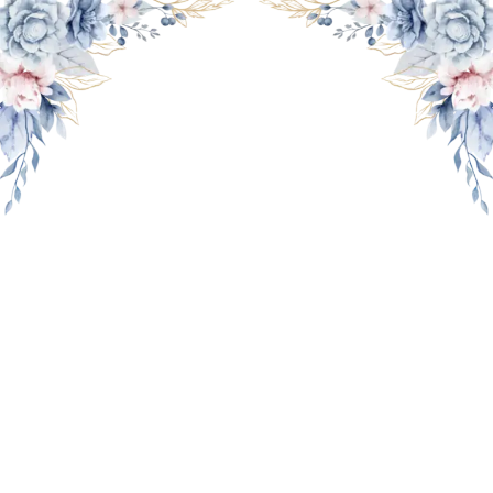
THE WEDDING OF