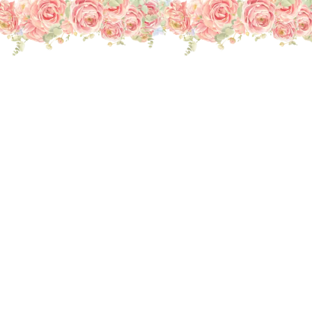
THE WEDDING OF