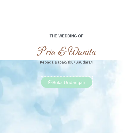
THE WEDDING OF
Pria & Wanita
Kepada Bapak/Ibu/Saudara/i
Buka Undangan