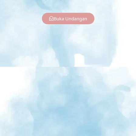
Buka Undangan