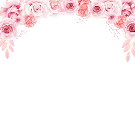
THE WEDDING OF