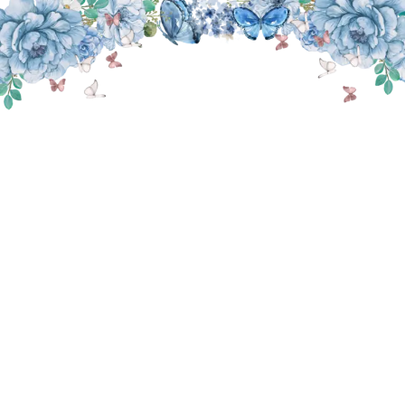
THE WEDDING OF