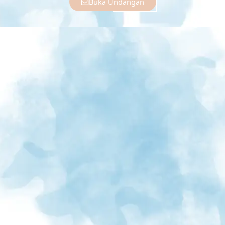
Buka Undangan