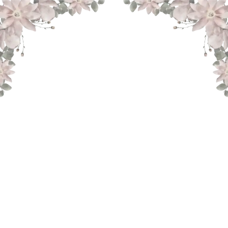
THE WEDDING OF