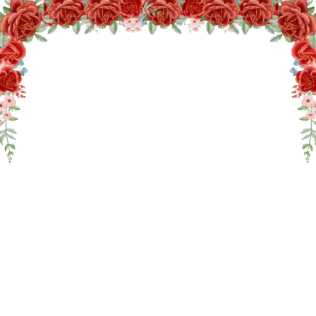
THE WEDDING OF