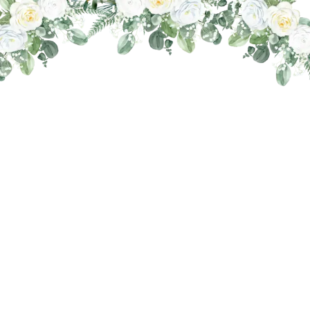
THE WEDDING OF