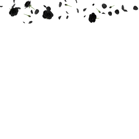
THE WEDDING OF