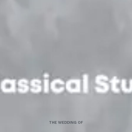
THE WEDDING OF