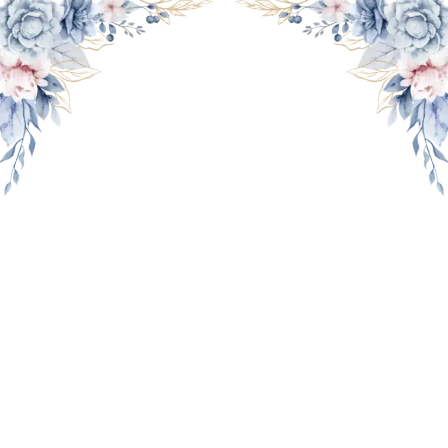
THE WEDDING OF