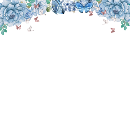
THE WEDDING OF