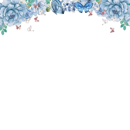
THE WEDDING OF