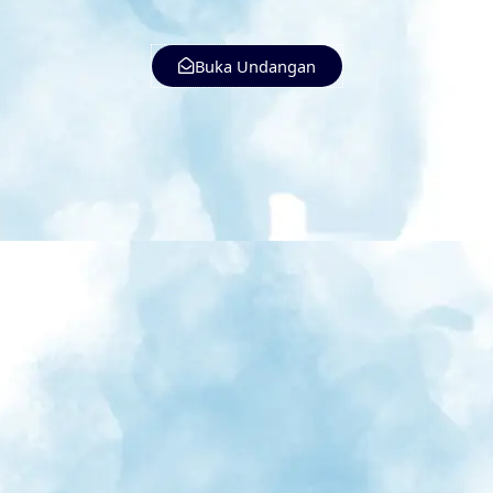
Buka Undangan