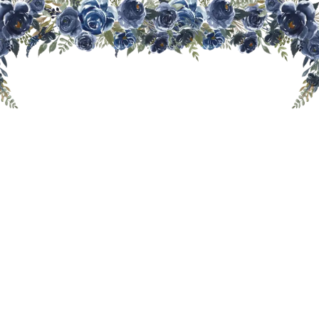
THE WEDDING OF