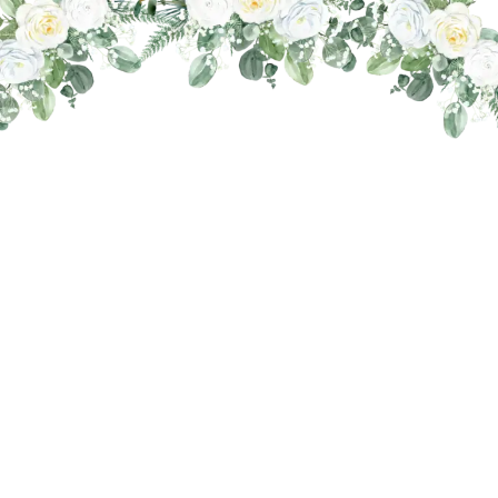
THE WEDDING OF