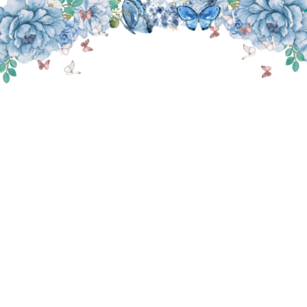
THE WEDDING OF