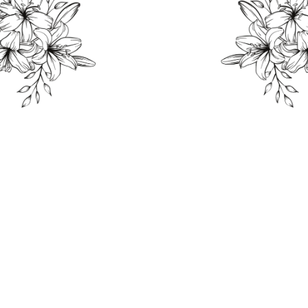
THE WEDDING OF