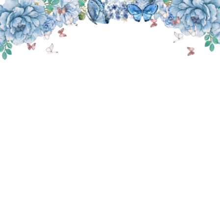
THE WEDDING OF