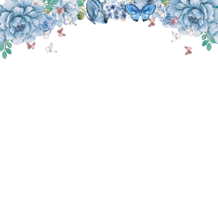
THE WEDDING OF