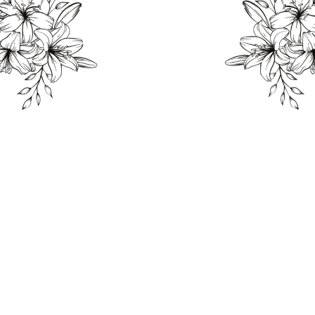
THE WEDDING OF