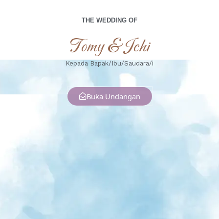
THE WEDDING OF
Tomy & Ichi
Kepada Bapak/Ibu/Saudara/i
Buka Undangan