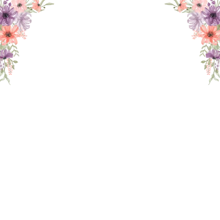
THE WEDDING OF