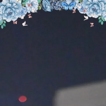
THE WEDDING OF