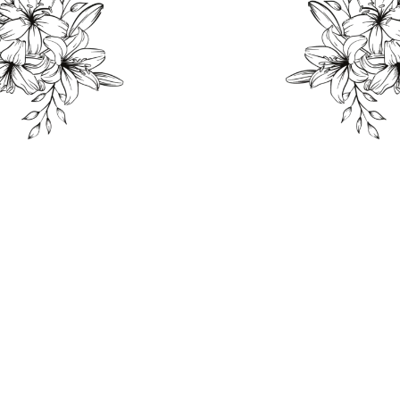
THE WEDDING OF