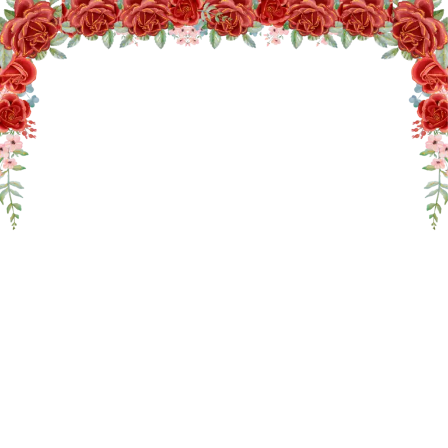
THE WEDDING OF