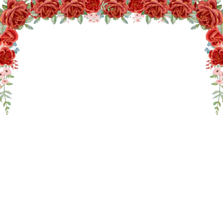
THE WEDDING OF